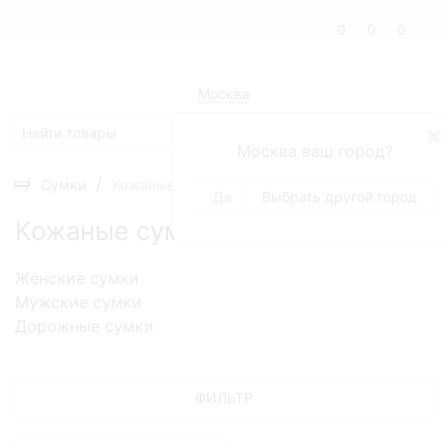
0
0
0
Москва
✖
Москва ваш город?
Сумки
Кожаные сумки
Да
Выбрать другой город
Кожаные сумки
Женские сумки
Мужские сумки
Дорожные сумки
ФИЛЬТР