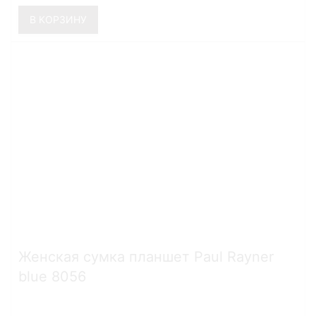
В КОРЗИНУ
Женская сумка планшет Paul Rayner
blue 8056