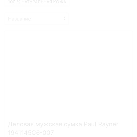
100 % НАТУРАЛЬНАЯ КОЖА
Деловая мужская сумка Paul Rayner
1941145C6-007