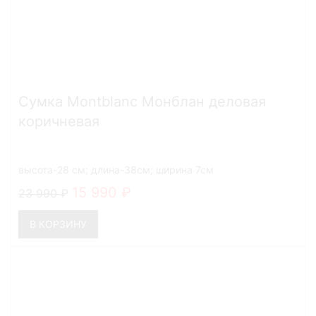
Сумка Montblanc Монблан деловая
коричневая
высота-28 см; длина-38см; ширина 7см
15 990
23 990
В КОРЗИНУ