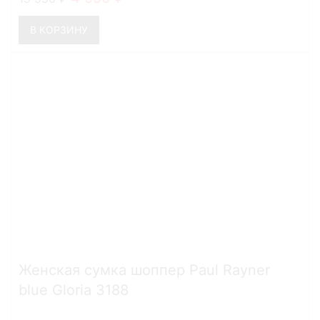
В КОРЗИНУ
Женская сумка шоппер Paul Rayner
blue Gloria 3188