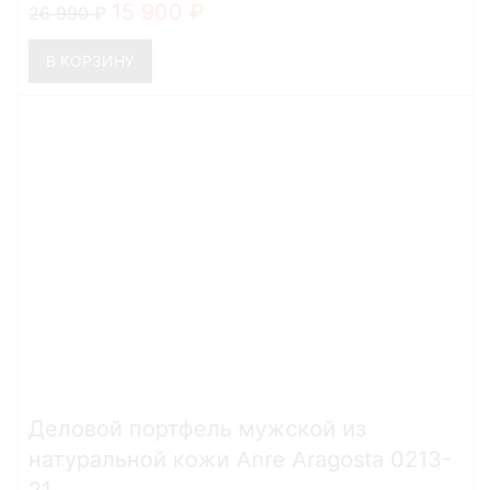
15 900
26 990
В КОРЗИНУ
Деловой портфель мужской из
натуральной кожи Anre Aragosta 0213-