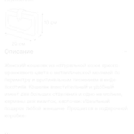
10 см
20 см
Описание
Женский кошелек из натуральной кожи яркого
оранжевого цвета с металлической молнией по
периметру и оригинальным тиснением в виде
логотипа. Кошелек вместительный и удобный
имеет два больших отделения и одно на молнии,
карманы для визиток, карточек. Идеальный
подарок любой женщине. Продается в подарочной
коробке.