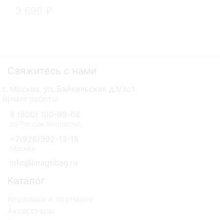
3 690
Свяжитесь с нами
г. Москва, ул. Байкальская д.1/3с1
Время работы
8 (800) 100-99-68
по России бесплатно
+7(926)392-13-15
Москва
info@imagebag.ru
Каталог
Кошельки и портмоне
Аксессуары