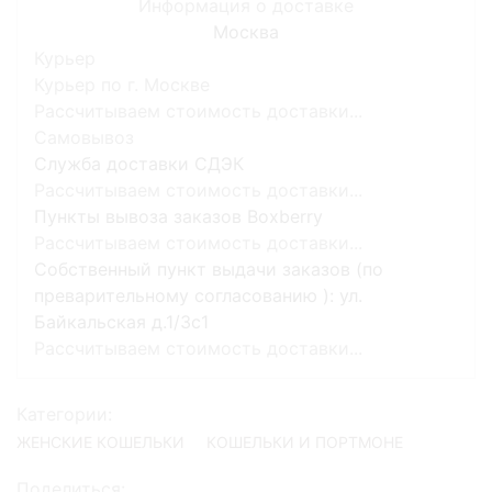
Информация о доставке
Москва
Курьер
Курьер по г. Москве
Рассчитываем стоимость доставки...
Самовывоз
Служба доставки СДЭК
Рассчитываем стоимость доставки...
Пункты вывоза заказов Boxberry
Рассчитываем стоимость доставки...
Собственный пункт выдачи заказов (по
преварительному согласованию ): ул.
Байкальская д.1/3с1
Рассчитываем стоимость доставки...
Категории:
ЖЕНСКИЕ КОШЕЛЬКИ
КОШЕЛЬКИ И ПОРТМОНЕ
Поделиться: