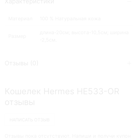
Характеристики
Материал
100 % Натуральная кожа
длина-20см; высота-10,5см; ширина
Размер
-2,5см.
Отзывы (
0
)
Кошелек Hermes HE533-OR
отзывы
Отзывы пока отсутствуют. Напиши и получи купон