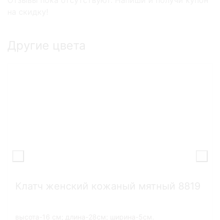
на скидку!
Другие цвета
Клатч женский кожаный мятный 8819
высота-16 см; длина-28см; ширина-5см.