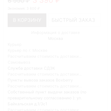
6 990
Экономия:
3 600
В КОРЗИНУ
БЫСТРЫЙ ЗАКАЗ
Информация о доставке
Москва
Курьер
Курьер по г. Москве
Рассчитываем стоимость доставки...
Самовывоз
Служба доставки СДЭК
Рассчитываем стоимость доставки...
Пункты вывоза заказов Boxberry
Рассчитываем стоимость доставки...
Собственный пункт выдачи заказов (по
преварительному согласованию ): ул.
Байкальская д.1/3с1
Рассчитываем стоимость доставки...