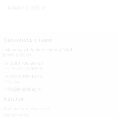
3 390
6 990
Свяжитесь с нами
г. Москва, ул. Байкальская д.1/3с1
Время работы
8 (800) 100-99-68
по России бесплатно
+7(926)392-13-15
Москва
info@imagebag.ru
Каталог
Кошельки и портмоне
Аксессуары