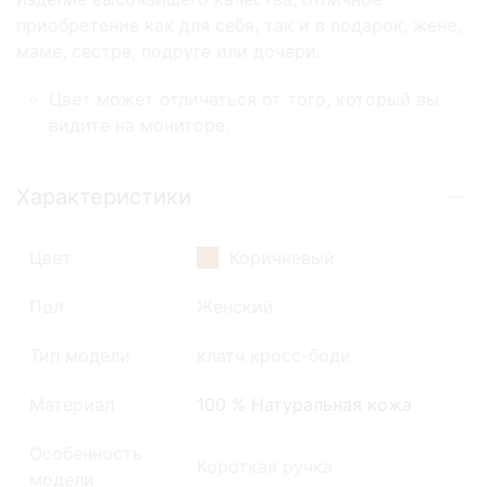
приобретение как для себя, так и в подарок, жене,
маме, сестре, подруге или дочери.
Цвет может отличаться от того, который вы
видите на мониторе.
Характеристики
Цвет
Коричневый
Пол
Женский
Тип модели
клатч кросс-боди
Материал
100 % Натуральная кожа
Особенность
Короткая ручка
модели