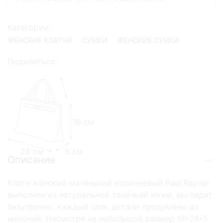
Категории:
ЖЕНСКИЕ КЛАТЧИ
СУМКИ
ЖЕНСКИЕ СУМКИ
Поделиться:
16 см
28 см
5 см
Описание
Клатч женский маленький коричневый Paul Rayner
выполнен из натуральной телячьей кожи, выглядит
безупречно, каждый шов, детали продуманы до
мелочей. Несмотря на небольшой размер 16*28*5