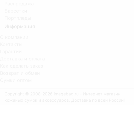
Распродажа
Барсетки
Портпледы
Информация
О компании
Контакты
Гарантии
Доставка и оплата
Как сделать заказ
Возврат и обмен
Сумки оптом
Copyright © 2008-2026 imagebag.ru - Интернет магазин
кожаных сумок и аксессуаров. Доставка по всей России!