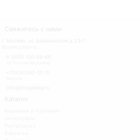
Свяжитесь с нами
г. Москва, ул. Байкальская д.1/3с1
Время работы
8 (800) 100-99-68
по России бесплатно
+7(926)392-13-15
Москва
info@imagebag.ru
Каталог
Кошельки и портмоне
Аксессуары
Распродажа
Барсетки