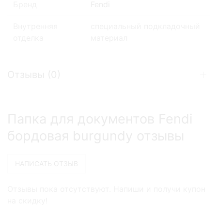
Бренд
Fendi
Внутренняя
специальный подкладочный
отделка
материал
Отзывы (
0
)
Папка для документов Fendi
бордовая burgundy отзывы
Отзывы пока отсутствуют. Напиши и получи купон
на скидку!