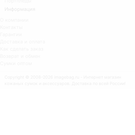
Портпледы
Информация
О компании
Контакты
Гарантии
Доставка и оплата
Как сделать заказ
Возврат и обмен
Сумки оптом
Copyright © 2008-2026 imagebag.ru - Интернет магазин
кожаных сумок и аксессуаров. Доставка по всей России!