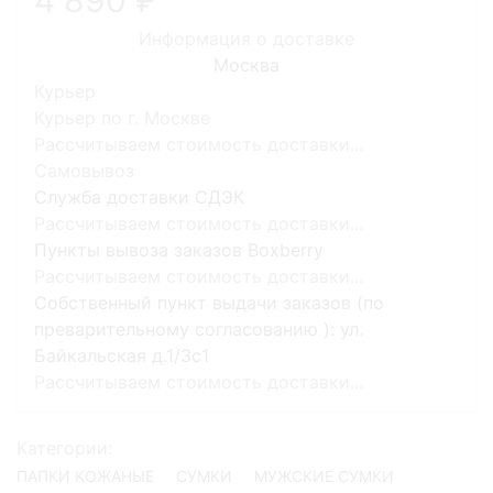
Информация о доставке
Москва
Курьер
Курьер по г. Москве
Рассчитываем стоимость доставки...
Самовывоз
Служба доставки СДЭК
Рассчитываем стоимость доставки...
Пункты вывоза заказов Boxberry
Рассчитываем стоимость доставки...
Собственный пункт выдачи заказов (по
преварительному согласованию ): ул.
Байкальская д.1/3с1
Рассчитываем стоимость доставки...
Категории:
ПАПКИ КОЖАНЫЕ
СУМКИ
МУЖСКИЕ СУМКИ