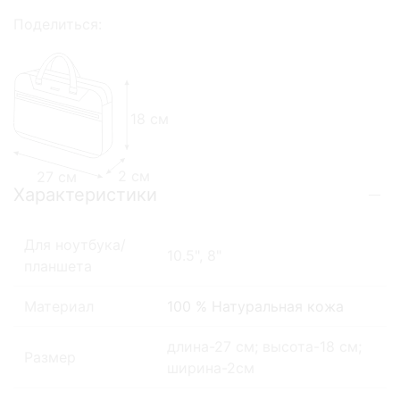
Поделиться:
18 см
2 см
27 см
Характеристики
Для ноутбука/
10.5", 8"
планшета
Материал
100 % Натуральная кожа
длина-27 см; высота-18 см;
Размер
ширина-2см