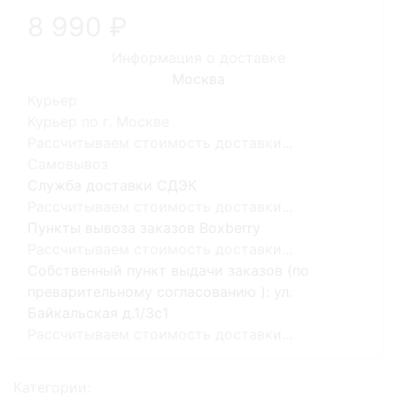
8 990
Информация о доставке
Москва
Курьер
Курьер по г. Москве
Рассчитываем стоимость доставки...
Самовывоз
Служба доставки СДЭК
Рассчитываем стоимость доставки...
Пункты вывоза заказов Boxberry
Рассчитываем стоимость доставки...
Собственный пункт выдачи заказов (по
преварительному согласованию ): ул.
Байкальская д.1/3с1
Рассчитываем стоимость доставки...
Категории: