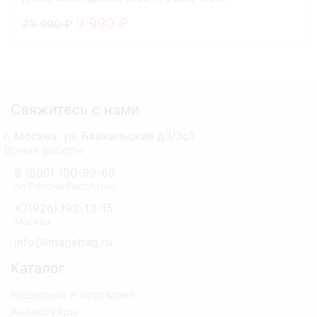
9 990
23 990
Свяжитесь с нами
г. Москва, ул. Байкальская д.1/3с1
Время работы
8 (800) 100-99-68
по России бесплатно
+7(926)392-13-15
Москва
info@imagebag.ru
Каталог
Кошельки и портмоне
Аксессуары