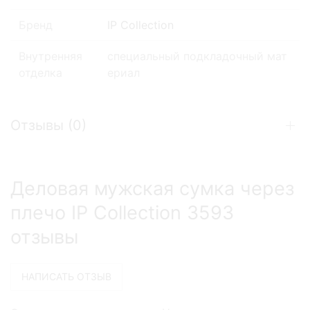
Бренд
IP Collection
Внутренняя
специальный подкладочный мат
отделка
ериал
Отзывы (
0
)
Деловая мужская сумка через
плечо IP Collection 3593
отзывы