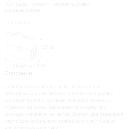
ПОРТФЕЛИ
СУМКИ
МУЖСКИЕ СУМКИ
ДЕЛОВЫЕ СУМКИ
Поделиться:
25 см
8 см
34 см
Описание
Деловая сумка через плечо, выполнена из
натуральной кожи высокого качества выделки.
Короткая ручка и длинный плечевой ремень с
отделкой из кожи. Закрывается модель при
помощи клапана и магнитов. Внутри два отделения
место для мобильного телефона и пластиковых
или визитных карточек.