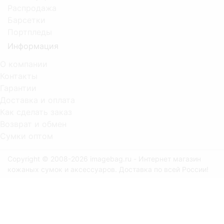
Распродажа
Барсетки
Портпледы
Информация
О компании
Контакты
Гарантии
Доставка и оплата
Как сделать заказ
Возврат и обмен
Сумки оптом
Copyright © 2008-2026 imagebag.ru - Интернет магазин
кожаных сумок и аксессуаров. Доставка по всей России!