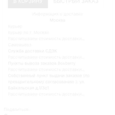
В КОРЗИНУ
БЫСТРЫЙ ЗАКАЗ
Информация о доставке
Москва
Курьер
Курьер по г. Москве
Рассчитываем стоимость доставки...
Самовывоз
Служба доставки СДЭК
Рассчитываем стоимость доставки...
Пункты вывоза заказов Boxberry
Рассчитываем стоимость доставки...
Собственный пункт выдачи заказов (по
преварительному согласованию ): ул.
Байкальская д.1/3с1
Рассчитываем стоимость доставки...
Поделиться: