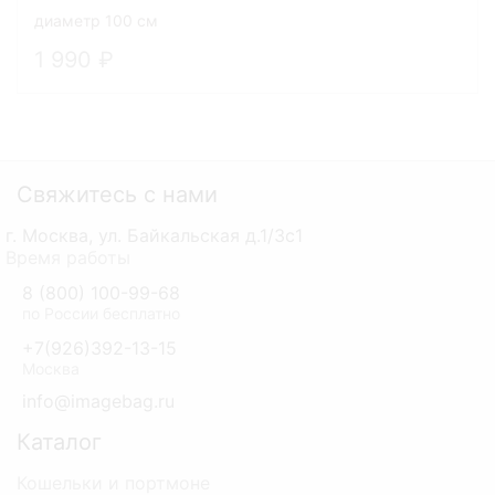
диаметр 100 см
1 990
Свяжитесь с нами
г. Москва, ул. Байкальская д.1/3с1
Время работы
8 (800) 100-99-68
по России бесплатно
+7(926)392-13-15
Москва
info@imagebag.ru
Каталог
Кошельки и портмоне