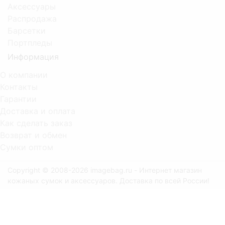
Аксессуары
Распродажа
Барсетки
Портпледы
Информация
О компании
Контакты
Гарантии
Доставка и оплата
Как сделать заказ
Возврат и обмен
Сумки оптом
Copyright © 2008-2026 imagebag.ru - Интернет магазин
кожаных сумок и аксессуаров. Доставка по всей России!