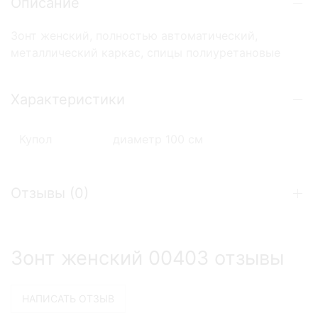
Описание
Зонт женский, полностью автоматический,
металлический каркас, спицы полиуретановые
Характеристики
Купол
диаметр 100 см
Отзывы (
0
)
Зонт женский 00403 отзывы