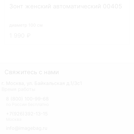
Зонт женский автоматический 00405
диаметр 100 см
1 990
Свяжитесь с нами
г. Москва, ул. Байкальская д.1/3с1
Время работы
8 (800) 100-99-68
по России бесплатно
+7(926)392-13-15
Москва
info@imagebag.ru