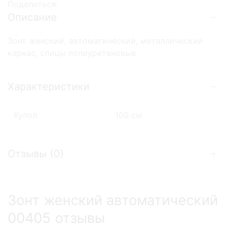
Поделиться:
Описание
Зонт женский, автоматический, металлический
каркас, спицы полиуретановые
Характеристики
Купол
100 см
Отзывы (
0
)
Зонт женский автоматический
00405 отзывы