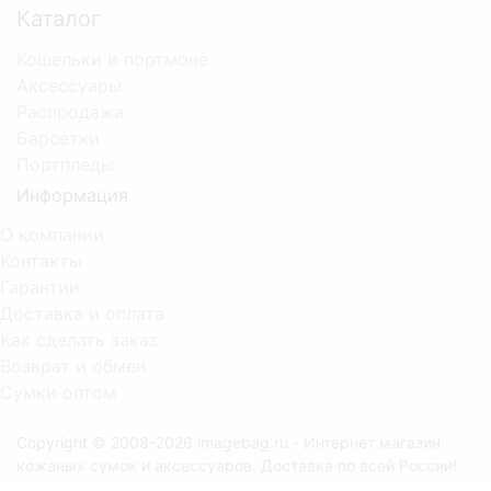
Каталог
Кошельки и портмоне
Аксессуары
Распродажа
Барсетки
Портпледы
Информация
О компании
Контакты
Гарантии
Доставка и оплата
Как сделать заказ
Возврат и обмен
Сумки оптом
Copyright © 2008-2026 imagebag.ru - Интернет магазин
кожаных сумок и аксессуаров. Доставка по всей России!