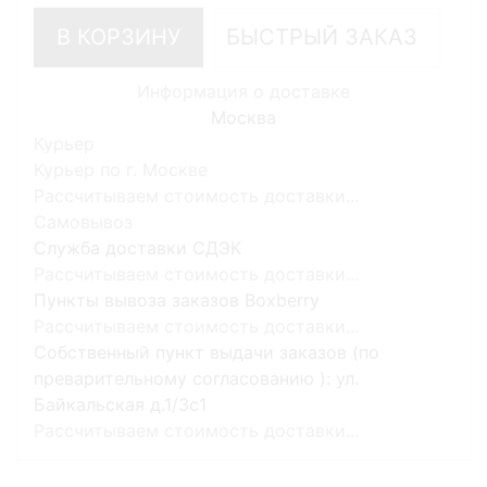
В КОРЗИНУ
БЫСТРЫЙ ЗАКАЗ
Информация о доставке
Москва
Курьер
Курьер по г. Москве
Рассчитываем стоимость доставки...
Самовывоз
Служба доставки СДЭК
Рассчитываем стоимость доставки...
Пункты вывоза заказов Boxberry
Рассчитываем стоимость доставки...
Собственный пункт выдачи заказов (по
преварительному согласованию ): ул.
Байкальская д.1/3с1
Рассчитываем стоимость доставки...