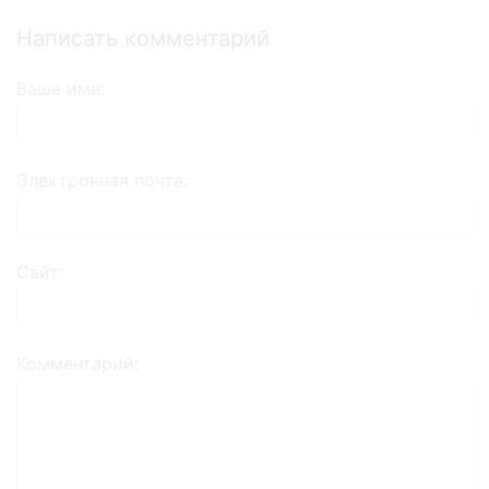
Написать комментарий
Ваше имя
Электронная почта
Сайт
Комментарий