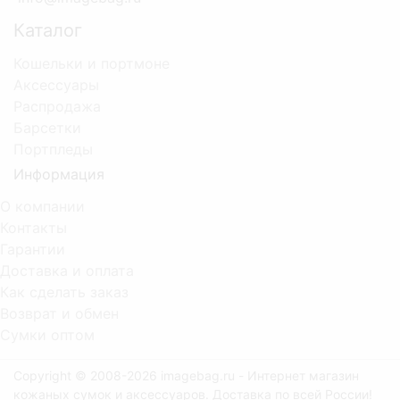
Каталог
Кошельки и портмоне
Аксессуары
Распродажа
Барсетки
Портпледы
Информация
О компании
Контакты
Гарантии
Доставка и оплата
Как сделать заказ
Возврат и обмен
Сумки оптом
Copyright © 2008-2026 imagebag.ru - Интернет магазин
кожаных сумок и аксессуаров. Доставка по всей России!