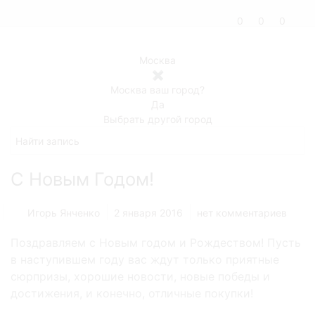
0
0
0
Москва
✖
Москва ваш город?
Да
Выбрать другой город
С Новым Годом!
Игорь Янченко
2 января 2016
нет комментариев
Поздравляем с Новым годом и Рождеством! Пусть
в наступившем году вас ждут только приятные
сюрпризы, хорошие новости, новые победы и
достижения, и конечно, отличные покупки!