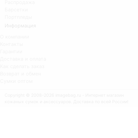
Распродажа
Барсетки
Портпледы
Информация
О компании
Контакты
Гарантии
Доставка и оплата
Как сделать заказ
Возврат и обмен
Сумки оптом
Copyright © 2008-2026 imagebag.ru - Интернет магазин
кожаных сумок и аксессуаров. Доставка по всей России!