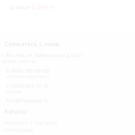
5 990
12 990
Свяжитесь с нами
г. Москва, ул. Байкальская д.1/3с1
Время работы
8 (800) 100-99-68
по России бесплатно
+7(926)392-13-15
Москва
info@imagebag.ru
Каталог
Кошельки и портмоне
Аксессуары