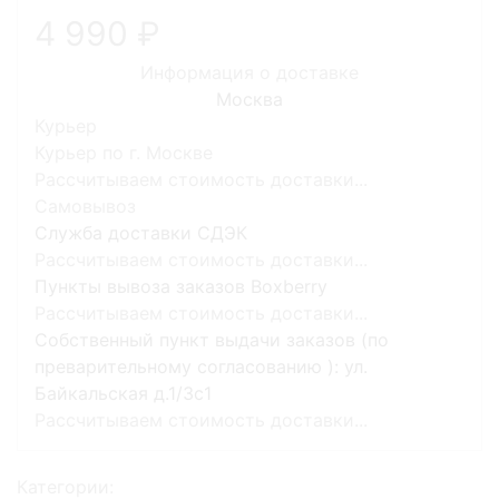
4 990
Информация о доставке
Москва
Курьер
Курьер по г. Москве
Рассчитываем стоимость доставки...
Самовывоз
Служба доставки СДЭК
Рассчитываем стоимость доставки...
Пункты вывоза заказов Boxberry
Рассчитываем стоимость доставки...
Собственный пункт выдачи заказов (по
преварительному согласованию ): ул.
Байкальская д.1/3с1
Рассчитываем стоимость доставки...
Категории: