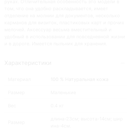
руках. Отличительная особенность это модели в
том, что она удобно раскладывается, имеет
отделение на молнии для документов, несколько
карманов для визиток, пластиковых карт и прочих
мелочей. Аксессуар весьма вместительный и
удобный в использовании для повседневной жизни
и в дороге. Имеется пыльник для хранения.
Характеристики
Материал
100 % Натуральная кожа
Размер
Маленькие
Вес
0.4 кг
длина-23см; высота-14см; шир
Размер
ина-4см.